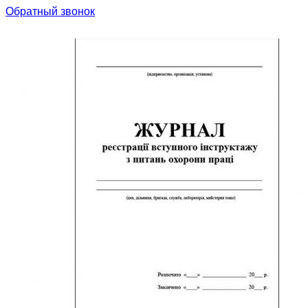
Обратный звонок