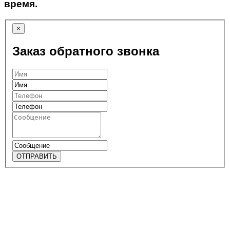
время.
×
Заказ обратного звонка
ОТПРАВИТЬ