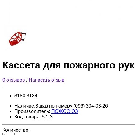
Кассета для пожарного ру
0 отзывов
/
Написать отзыв
₴180
₴184
Наличие:Заказ по номеру (096) 304-03-26
Производитель:
ПОЖСОЮЗ
Код товара: 5713
Количество: