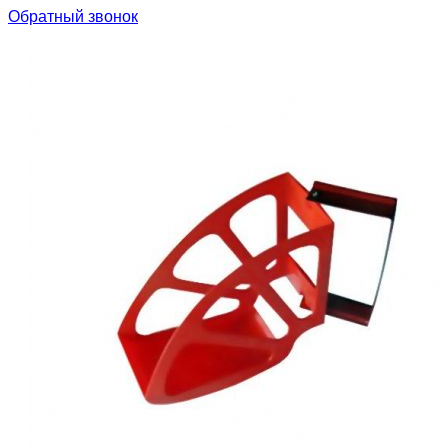
Обратный звонок