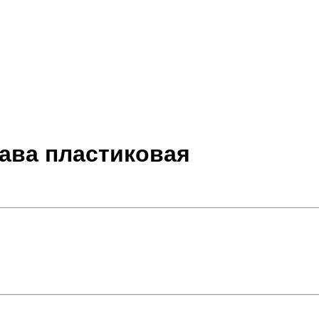
кава пластиковая