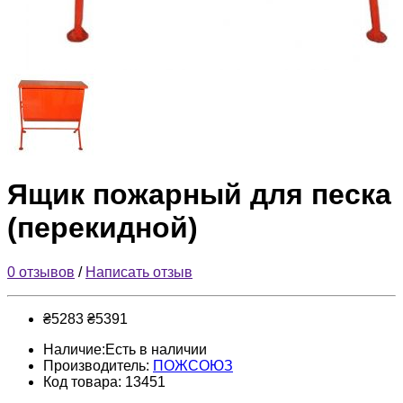
Ящик пожарный для песка
(перекидной)
0 отзывов
/
Написать отзыв
₴5283
₴5391
Наличие:Есть в наличии
Производитель:
ПОЖСОЮЗ
Код товара: 13451