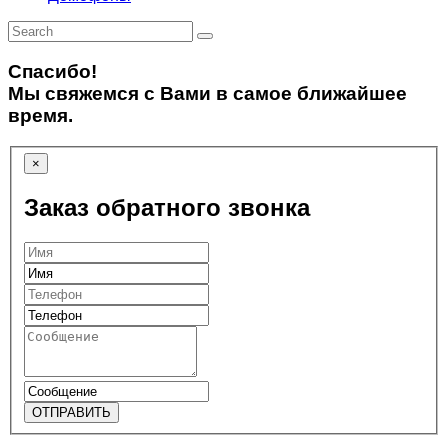
Спасибо!
Мы свяжемся с Вами в самое ближайшее
время.
×
Заказ обратного звонка
ОТПРАВИТЬ