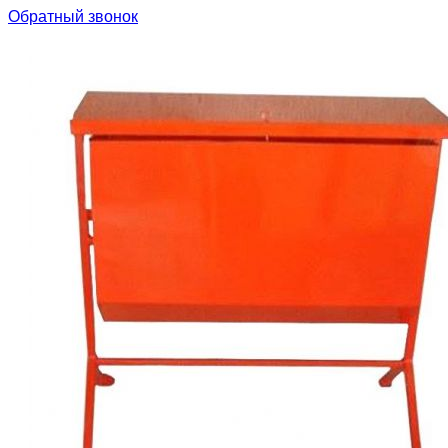
Обратный звонок