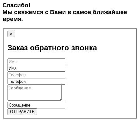
Спасибо!
Мы свяжемся с Вами в самое ближайшее
время.
×
Заказ обратного звонка
ОТПРАВИТЬ