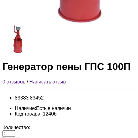
Генератор пены ГПС 100П
0 отзывов
/
Написать отзыв
₴3383
₴3452
Наличие:Есть в наличии
Код товара: 12406
Количество: