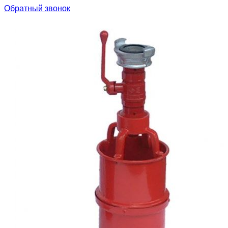
Обратный звонок