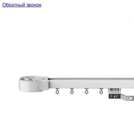
Обратный звонок