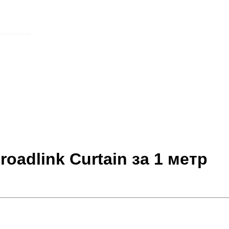
adlink Curtain за 1 метр