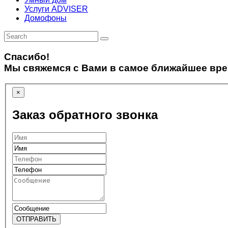
Услуги ADVISER
Домофоны
Спасибо!
Мы свяжемся с Вами в самое ближайшее вре
×
Заказ обратного звонка
ОТПРАВИТЬ