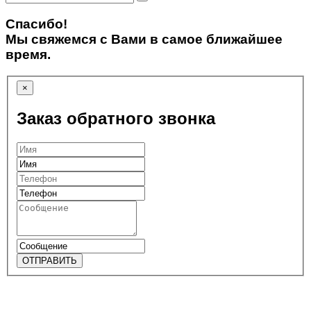
Спасибо!
Мы свяжемся с Вами в самое ближайшее
время.
×
Заказ обратного звонка
ОТПРАВИТЬ