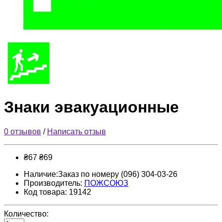
Знаки эвакуационные
0 отзывов
/
Написать отзыв
₴67
₴69
Наличие:Заказ по номеру (096) 304-03-26
Производитель:
ПОЖСОЮЗ
Код товара: 19142
Количество: