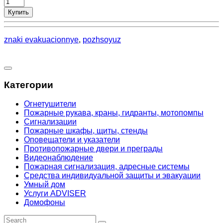
Купить
znaki evakuacionnye
,
pozhsoyuz
Категории
Огнетушители
Пожарные рукава, краны, гидранты, мотопомпы
Сигнализации
Пожарные шкафы, щиты, стенды
Оповещатели и указатели
Противопожарные двери и преграды
Видеонаблюдение
Пожарная сигнализация, адресные системы
Средства индивидуальной защиты и эвакуации
Умный дом
Услуги ADVISER
Домофоны