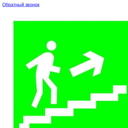
Обратный звонок