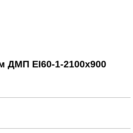
 ДМП ЕІ60-1-2100х900