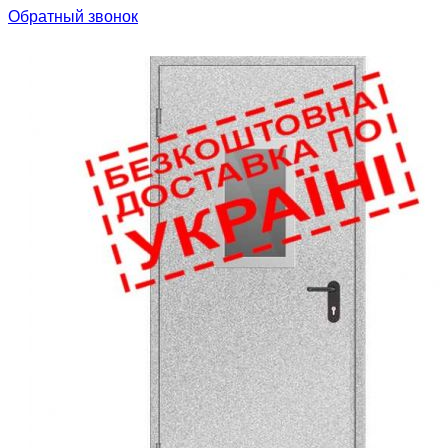
Обратный звонок